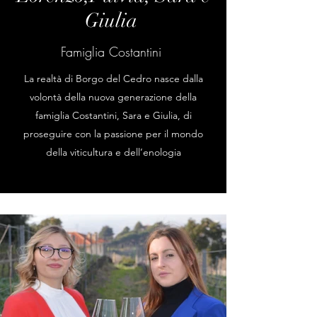
Giulia
Famiglia Costantini
La realtà di Borgo del Cedro nasce dalla
volontà della nuova generazione della
famiglia Costantini, Sara e Giulia, di
proseguire con la passione per il mondo
della viticultura e dell’enologia